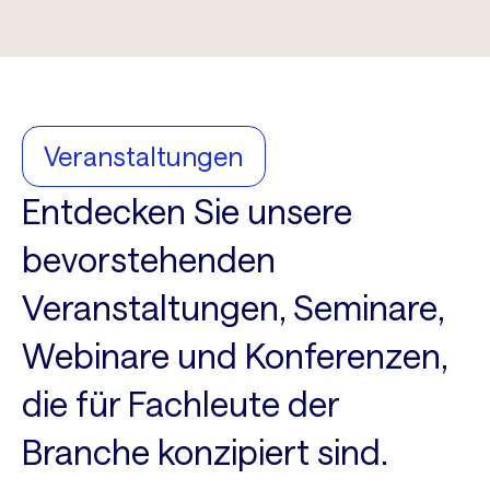
Veranstaltungen
Entdecken Sie unsere
bevorstehenden
Veranstaltungen, Seminare,
Webinare und Konferenzen,
die für Fachleute der
Branche konzipiert sind.