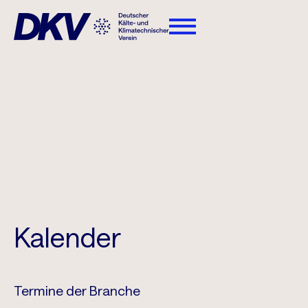
Kalender
Termine der Branche