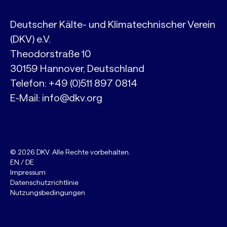
Deutscher Kälte- und Klimatechnischer Verein
(DKV) e.V.
Theodorstraße 10
30159 Hannover, Deutschland
Telefon:
+49 (0)511 897 0814
E-Mail:
info@dkv.org
© 2026 DKV. Alle Rechte vorbehalten.
EN
/
DE
Impressum
Datenschutzrichtlinie
Nutzungsbedingungen