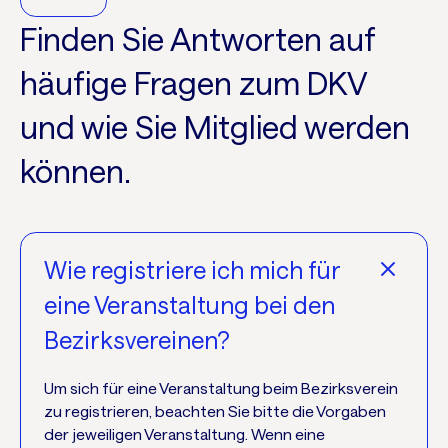
Finden Sie Antworten auf
häufige Fragen zum DKV
und wie Sie Mitglied werden
können.
Wie registriere ich mich für
eine Veranstaltung bei den
Bezirksvereinen?
Um sich für eine Veranstaltung beim Bezirksverein
zu registrieren, beachten Sie bitte die Vorgaben
der jeweiligen Veranstaltung. Wenn eine