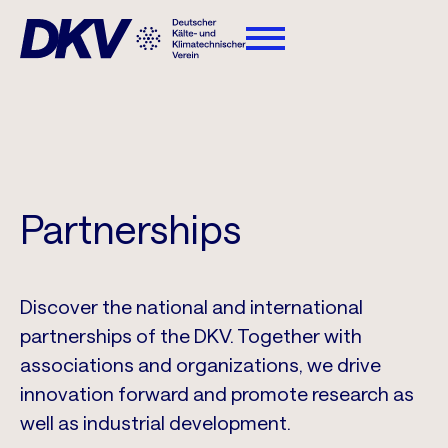
Partnerships
Discover the national and international
partnerships of the DKV. Together with
associations and organizations, we drive
innovation forward and promote research as
well as industrial development.