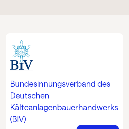
Bundesinnungsverband des
Deutschen
Kälteanlagenbauer­handwerks
(BIV)