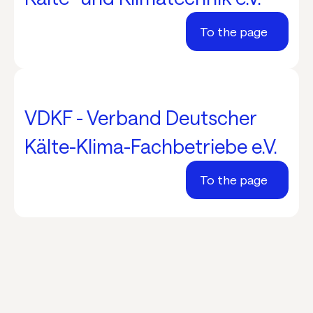
To the page
VDKF - Verband Deutscher
Kälte-Klima-Fachbetriebe e.V.
To the page