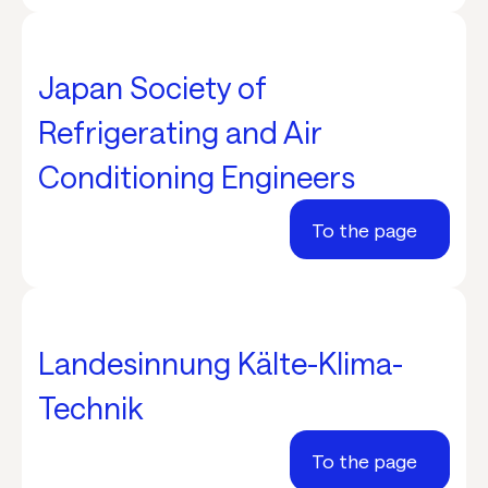
Japan Society of
Refrigerating and Air
Conditioning Engineers
To the page
Landesinnung Kälte-Klima-
Technik
To the page