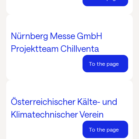
Nürnberg Messe GmbH
Projektteam Chillventa
To the page
Österreichischer Kälte- und
Klimatechnischer Verein
To the page