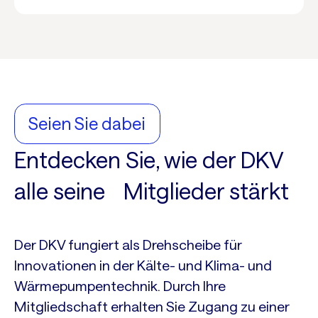
Seien Sie dabei
Entdecken Sie, wie der DKV
alle seine Mitglieder stärkt
Der DKV fungiert als Drehscheibe für
Innovationen in der Kälte- und Klima- und
Wärmepumpentechnik. Durch Ihre
Mitgliedschaft erhalten Sie Zugang zu einer