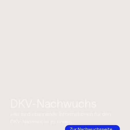
DKV-Nachwuchs
Hier sind spannende Informationen für den
DKV-Nachwuchs zu finden.
Zur Nachwuchsseite