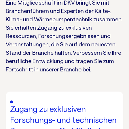
Eine Mitgliedschaft im DKV bringt Sie mit
Branchenführern und Experten der Kälte-,
Klima- und Wärmepumpentechnik zusammen.
Sie erhalten Zugang zu exklusiven
Ressourcen, Forschungsergebnissen und
Veranstaltungen, die Sie auf dem neuesten
Stand der Branche halten. Verbessern Sie Ihre
berufliche Entwicklung und tragen Sie zum
Fortschritt in unserer Branche bei.
Zugang zu exklusiven
Forschungs- und technischen