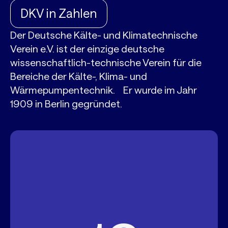
DKV in Zahlen
Der Deutsche Kälte- und Klimatechnische
Verein e.V. ist der einzige deutsche
wissenschaftlich-technische Verein für die
Bereiche der Kälte-, Klima- und
Wärmepumpentechnik. Er wurde im Jahr
1909 in Berlin gegründet.