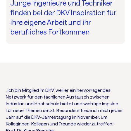
Junge Ingenieure und Techniker
finden bei der DKV Inspiration für
ihre eigene Arbeit und ihr
berufliches Fortkommen
„Ich bin Mitglied im DKV, weil er ein hervorragendes
Netzwerk für den fachlichen Austausch zwischen
Industrie und Hochschule bietet und wichtige Impulse
für neue Themen setzt. Besonders freue ich mich jedes
Jahr auf die DKV-Jahrestagung im November, um
Kolleginnen, Kollegen und Freunde wiederzutreffen.“
Prof. Dr. Klaus Spindler