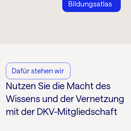
Bildungsatlas
Dafür stehen wir
Nutzen Sie die Macht des
Wissens und der Vernetzung
mit der DKV-Mitgliedschaft