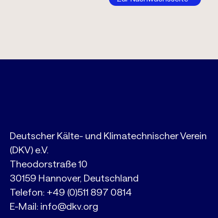
Deutscher Kälte- und Klimatechnischer Verein
(DKV) e.V.
Theodorstraße 10
30159 Hannover, Deutschland
Telefon:
+49 (0)511 897 0814
E-Mail:
info@dkv.org