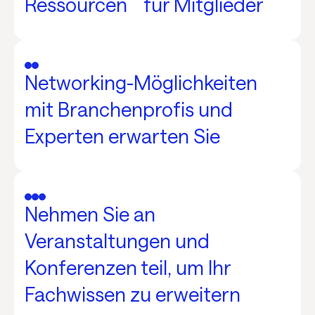
Ressourcen für Mitglieder
Networking-Möglichkeiten
mit Branchenprofis und
Experten erwarten Sie
Nehmen Sie an
Veranstaltungen und
Konferenzen teil, um Ihr
Fachwissen zu erweitern