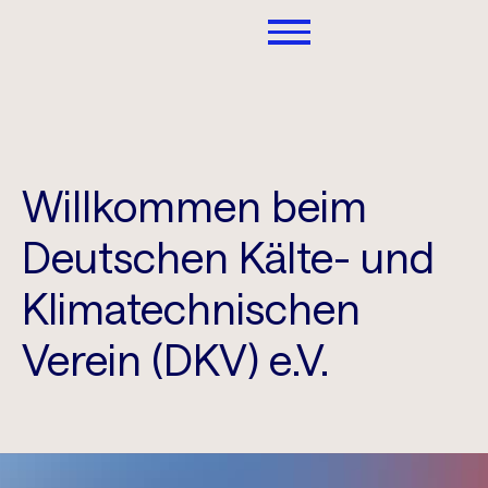
Willkommen beim
Deutschen Kälte- und
Klimatechnischen
Verein (DKV) e.V.