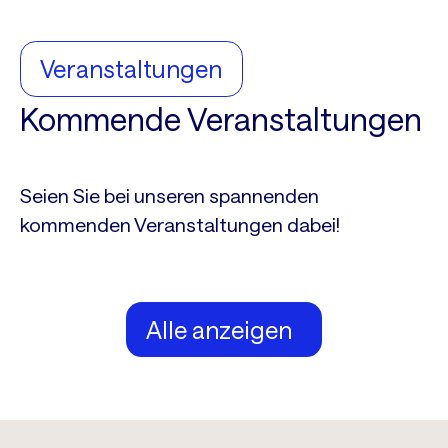
Veranstaltungen
Kommende Veranstaltungen
Seien Sie bei unseren spannenden
kommenden Veranstaltungen dabei!
Alle anzeigen