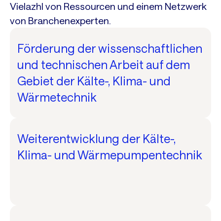
Vielazhl von Ressourcen und einem Netzwerk
von Branchenexperten.
Förderung der wissenschaftlichen
und technischen Arbeit auf dem
Gebiet der Kälte-, Klima- und
Wärmetechnik
Weiterentwicklung der Kälte-,
Klima- und Wärmepumpentechnik