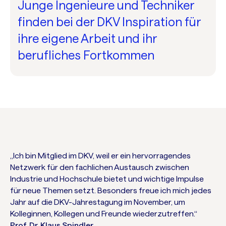
Junge Ingenieure und Techniker
finden bei der DKV Inspiration für
ihre eigene Arbeit und ihr
berufliches Fortkommen
„Ich bin Mitglied im DKV, weil er ein hervorragendes
Netzwerk für den fachlichen Austausch zwischen
Industrie und Hochschule bietet und wichtige Impulse
für neue Themen setzt. Besonders freue ich mich jedes
Jahr auf die DKV-Jahrestagung im November, um
Kolleginnen, Kollegen und Freunde wiederzutreffen.“
Prof. Dr. Klaus Spindler