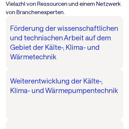
Vielazhl von Ressourcen und einem Netzwerk
von Branchenexperten.
Förderung der wissenschaftlichen
und technischen Arbeit auf dem
Gebiet der Kälte-, Klima- und
Wärmetechnik
Weiterentwicklung der Kälte-,
Klima- und Wärmepumpentechnik