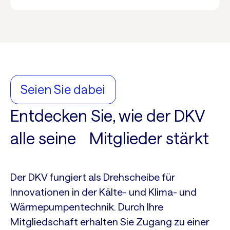
Seien Sie dabei
Entdecken Sie, wie der DKV
alle seine Mitglieder stärkt
Der DKV fungiert als Drehscheibe für
Innovationen in der Kälte- und Klima- und
Wärmepumpentechnik. Durch Ihre
Mitgliedschaft erhalten Sie Zugang zu einer