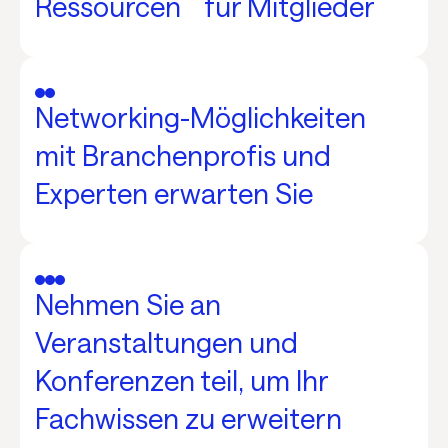
Ressourcen für Mitglieder
Networking-Möglichkeiten
mit Branchenprofis und
Experten erwarten Sie
Nehmen Sie an
Veranstaltungen und
Konferenzen teil, um Ihr
Fachwissen zu erweitern