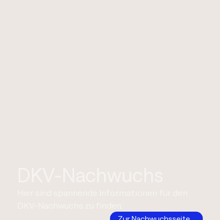
DKV-Nachwuchs
Hier sind spannende Informationen für den
DKV-Nachwuchs zu finden.
Zur Nachwuchsseite