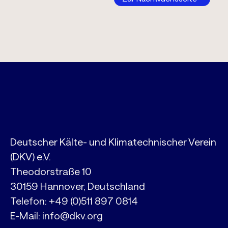
Deutscher Kälte- und Klimatechnischer Verein
(DKV) e.V.
Theodorstraße 10
30159 Hannover, Deutschland
Telefon:
+49 (0)511 897 0814
E-Mail:
info@dkv.org