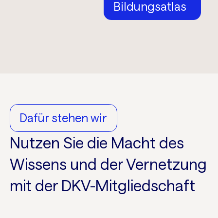
Bildungsatlas
Dafür stehen wir
Nutzen Sie die Macht des
Wissens und der Vernetzung
mit der DKV-Mitgliedschaft