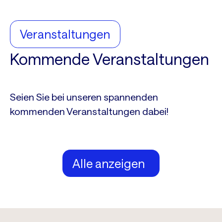
Veranstaltungen
Kommende Veranstaltungen
Seien Sie bei unseren spannenden
kommenden Veranstaltungen dabei!
Alle anzeigen