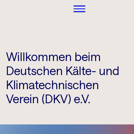
Willkommen beim
Deutschen Kälte- und
Klimatechnischen
Verein (DKV) e.V.