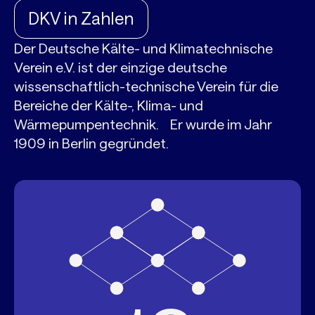
DKV in Zahlen
Der Deutsche Kälte- und Klimatechnische
Verein e.V. ist der einzige deutsche
wissenschaftlich-technische Verein für die
Bereiche der Kälte-, Klima- und
Wärmepumpentechnik. Er wurde im Jahr
1909 in Berlin gegründet.