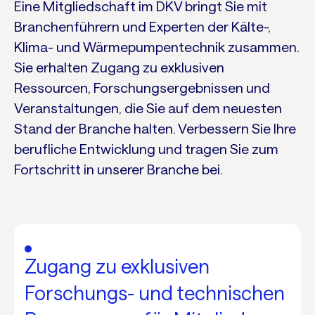
Eine Mitgliedschaft im DKV bringt Sie mit
Branchenführern und Experten der Kälte-,
Klima- und Wärmepumpentechnik zusammen.
Sie erhalten Zugang zu exklusiven
Ressourcen, Forschungsergebnissen und
Veranstaltungen, die Sie auf dem neuesten
Stand der Branche halten. Verbessern Sie Ihre
berufliche Entwicklung und tragen Sie zum
Fortschritt in unserer Branche bei.
Zugang zu exklusiven
Forschungs- und technischen