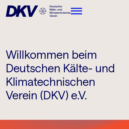
Willkommen beim
Deutschen Kälte- und
Klimatechnischen
Verein (DKV) e.V.