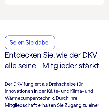
Seien Sie dabei
Entdecken Sie, wie der DKV
alle seine Mitglieder stärkt
Der DKV fungiert als Drehscheibe für
Innovationen in der Kälte- und Klima- und
Wärmepumpentechnik. Durch Ihre
Mitgliedschaft erhalten Sie Zugang zu einer