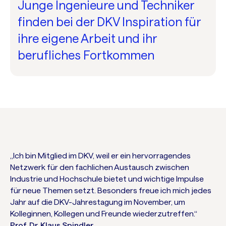
Junge Ingenieure und Techniker
finden bei der DKV Inspiration für
ihre eigene Arbeit und ihr
berufliches Fortkommen
„Ich bin Mitglied im DKV, weil er ein hervorragendes
Netzwerk für den fachlichen Austausch zwischen
Industrie und Hochschule bietet und wichtige Impulse
für neue Themen setzt. Besonders freue ich mich jedes
Jahr auf die DKV-Jahrestagung im November, um
Kolleginnen, Kollegen und Freunde wiederzutreffen.“
Prof. Dr. Klaus Spindler