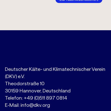
Deutscher Kälte- und Klimatechnischer Verein
(DKV) e.V.
Theodorstraße 10
30159 Hannover, Deutschland
Telefon:
+49 (0)511 897 0814
E-Mail:
info@dkv.org