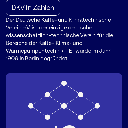
DKV in Zahlen
Der Deutsche Kälte- und Klimatechnische
Verein e.V. ist der einzige deutsche
wissenschaftlich-technische Verein für die
Bereiche der Kälte-, Klima- und
Wärmepumpentechnik. Er wurde im Jahr
1909 in Berlin gegründet.