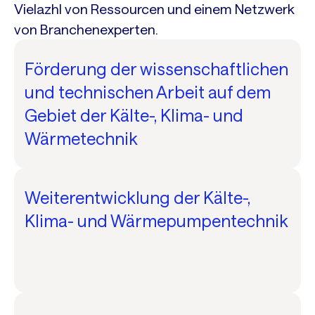
Vielazhl von Ressourcen und einem Netzwerk
von Branchenexperten.
Förderung der wissenschaftlichen
und technischen Arbeit auf dem
Gebiet der Kälte-, Klima- und
Wärmetechnik
Weiterentwicklung der Kälte-,
Klima- und Wärmepumpentechnik