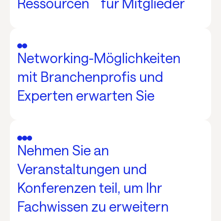
Ressourcen für Mitglieder
Networking-Möglichkeiten
mit Branchenprofis und
Experten erwarten Sie
Nehmen Sie an
Veranstaltungen und
Konferenzen teil, um Ihr
Fachwissen zu erweitern