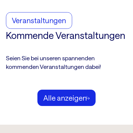
Veranstaltungen
Kommende Veranstaltungen
Seien Sie bei unseren spannenden
kommenden Veranstaltungen dabei!
Alle anzeigen