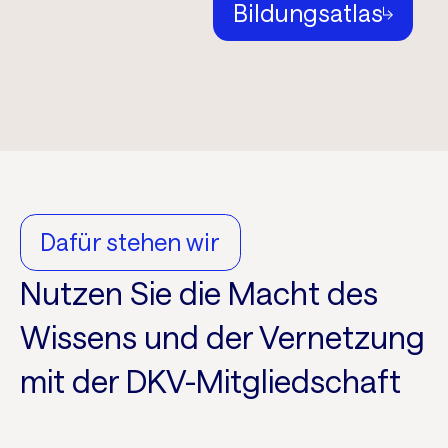
Bildungsatlas
Dafür stehen wir
Nutzen Sie die Macht des
Wissens und der Vernetzung
mit der DKV-Mitgliedschaft