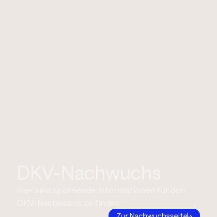
DKV-Nachwuchs
Hier sind spannende Informationen für den
DKV-Nachwuchs zu finden.
Zur Nachwuchsseite