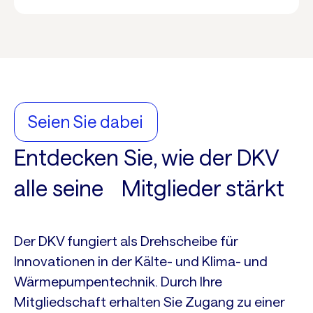
Seien Sie dabei
Entdecken Sie, wie der DKV
alle seine Mitglieder stärkt
Der DKV fungiert als Drehscheibe für
Innovationen in der Kälte- und Klima- und
Wärmepumpentechnik. Durch Ihre
Mitgliedschaft erhalten Sie Zugang zu einer