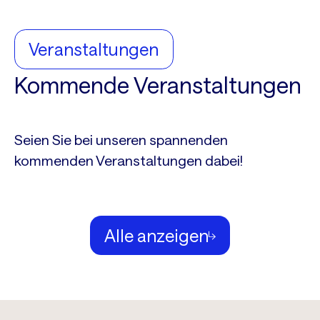
Veranstaltungen
Kommende Veranstaltungen
Seien Sie bei unseren spannenden
kommenden Veranstaltungen dabei!
Alle anzeigen