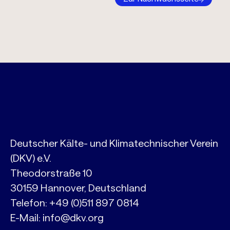
Deutscher Kälte- und Klimatechnischer Verein
(DKV) e.V.
Theodorstraße 10
30159 Hannover, Deutschland
Telefon:
+49 (0)511 897 0814
E-Mail:
info@dkv.org