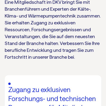
Eine Mitgliedschaft im DKV bringt Sie mit
Branchenführern und Experten der Kälte-,
Klima- und Wärmepumpentechnik zusammen.
Sie erhalten Zugang zu exklusiven
Ressourcen, Forschungsergebnissen und
Veranstaltungen, die Sie auf dem neuesten
Stand der Branche halten. Verbessern Sie Ihre
berufliche Entwicklung und tragen Sie zum
Fortschritt in unserer Branche bei.
Zugang zu exklusiven
Forschungs- und technischen