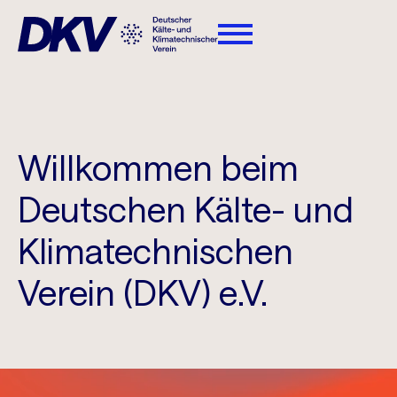
Willkommen beim
Deutschen Kälte- und
Klimatechnischen
Verein (DKV) e.V.