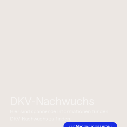
DKV-Nachwuchs
Hier sind spannende Informationen für den
DKV-Nachwuchs zu finden.
Zur Nachwuchsseite