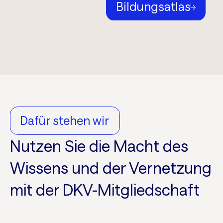
Bildungsatlas
Dafür stehen wir
Nutzen Sie die Macht des
Wissens und der Vernetzung
mit der DKV-Mitgliedschaft