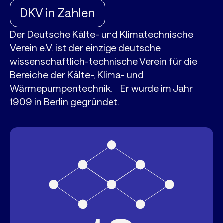
DKV in Zahlen
Der Deutsche Kälte- und Klimatechnische
Verein e.V. ist der einzige deutsche
wissenschaftlich-technische Verein für die
Bereiche der Kälte-, Klima- und
Wärmepumpentechnik. Er wurde im Jahr
1909 in Berlin gegründet.