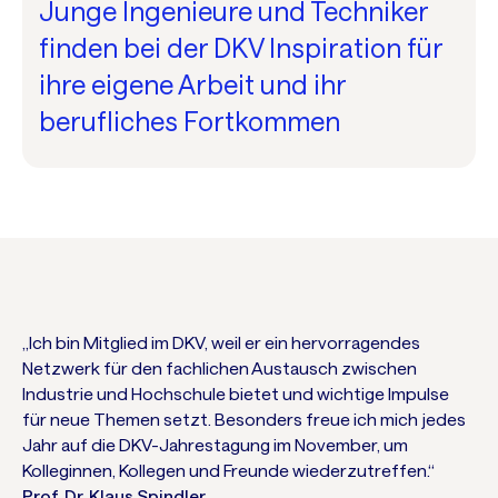
Junge Ingenieure und Techniker
finden bei der DKV Inspiration für
ihre eigene Arbeit und ihr
berufliches Fortkommen
„Ich bin Mitglied im DKV, weil er ein hervorragendes
Netzwerk für den fachlichen Austausch zwischen
Industrie und Hochschule bietet und wichtige Impulse
für neue Themen setzt. Besonders freue ich mich jedes
Jahr auf die DKV-Jahrestagung im November, um
Kolleginnen, Kollegen und Freunde wiederzutreffen.“
Prof. Dr. Klaus Spindler