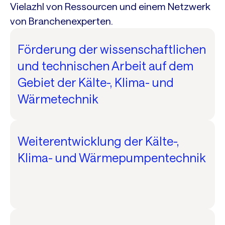
Vielazhl von Ressourcen und einem Netzwerk
von Branchenexperten.
Förderung der wissenschaftlichen
und technischen Arbeit auf dem
Gebiet der Kälte-, Klima- und
Wärmetechnik
Weiterentwicklung der Kälte-,
Klima- und Wärmepumpentechnik