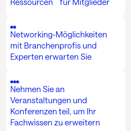
Ressourcen für Mitglieder
Networking-Möglichkeiten
mit Branchenprofis und
Experten erwarten Sie
Nehmen Sie an
Veranstaltungen und
Konferenzen teil, um Ihr
Fachwissen zu erweitern