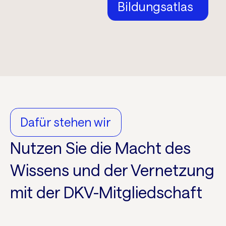
Bildungsatlas
Dafür stehen wir
Nutzen Sie die Macht des
Wissens und der Vernetzung
mit der DKV-Mitgliedschaft