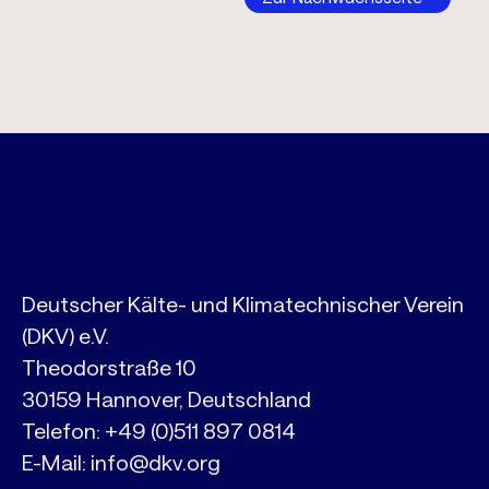
Deutscher Kälte- und Klimatechnischer Verein
(DKV) e.V.
Theodorstraße 10
30159 Hannover, Deutschland
Telefon:
+49 (0)511 897 0814
E-Mail:
info@dkv.org