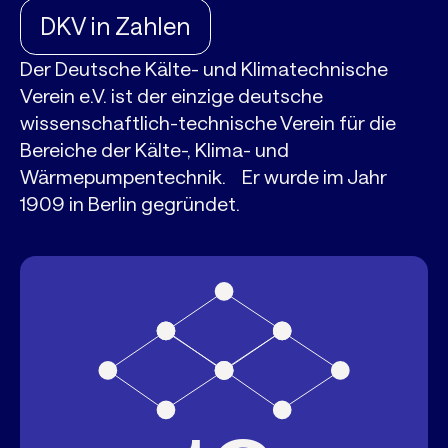
DKV in Zahlen
Der Deutsche Kälte- und Klimatechnische
Verein e.V. ist der einzige deutsche
wissenschaftlich-technische Verein für die
Bereiche der Kälte-, Klima- und
Wärmepumpentechnik. Er wurde im Jahr
1909 in Berlin gegründet.