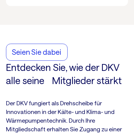
Seien Sie dabei
Entdecken Sie, wie der DKV
alle seine Mitglieder stärkt
Der DKV fungiert als Drehscheibe für
Innovationen in der Kälte- und Klima- und
Wärmepumpentechnik. Durch Ihre
Mitgliedschaft erhalten Sie Zugang zu einer