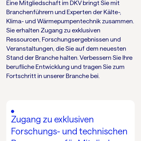
Eine Mitgliedschaft im DKV bringt Sie mit
Branchenführern und Experten der Kälte-,
Klima- und Wärmepumpentechnik zusammen.
Sie erhalten Zugang zu exklusiven
Ressourcen, Forschungsergebnissen und
Veranstaltungen, die Sie auf dem neuesten
Stand der Branche halten. Verbessern Sie Ihre
berufliche Entwicklung und tragen Sie zum
Fortschritt in unserer Branche bei.
Zugang zu exklusiven
Forschungs- und technischen