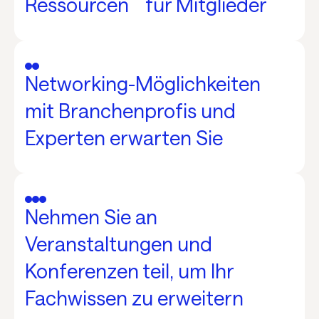
Ressourcen für Mitglieder
Networking-Möglichkeiten
mit Branchenprofis und
Experten erwarten Sie
Nehmen Sie an
Veranstaltungen und
Konferenzen teil, um Ihr
Fachwissen zu erweitern