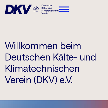
Willkommen beim
Deutschen Kälte- und
Klimatechnischen
Verein (DKV) e.V.