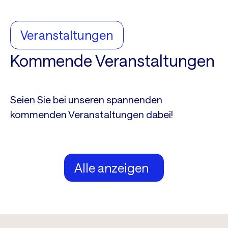
Veranstaltungen
Kommende Veranstaltungen
Seien Sie bei unseren spannenden
kommenden Veranstaltungen dabei!
Alle anzeigen