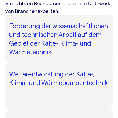
Vielazhl von Ressourcen und einem Netzwerk
von Branchenexperten.
Förderung der wissenschaftlichen
und technischen Arbeit auf dem
Gebiet der Kälte-, Klima- und
Wärmetechnik
Weiterentwicklung der Kälte-,
Klima- und Wärmepumpentechnik