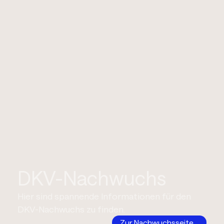
DKV-Nachwuchs
Hier sind spannende Informationen für den
DKV-Nachwuchs zu finden.
Zur Nachwuchsseite