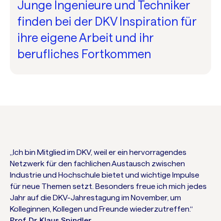
Junge Ingenieure und Techniker
finden bei der DKV Inspiration für
ihre eigene Arbeit und ihr
berufliches Fortkommen
„Ich bin Mitglied im DKV, weil er ein hervorragendes
Netzwerk für den fachlichen Austausch zwischen
Industrie und Hochschule bietet und wichtige Impulse
für neue Themen setzt. Besonders freue ich mich jedes
Jahr auf die DKV-Jahrestagung im November, um
Kolleginnen, Kollegen und Freunde wiederzutreffen.“
Prof. Dr. Klaus Spindler