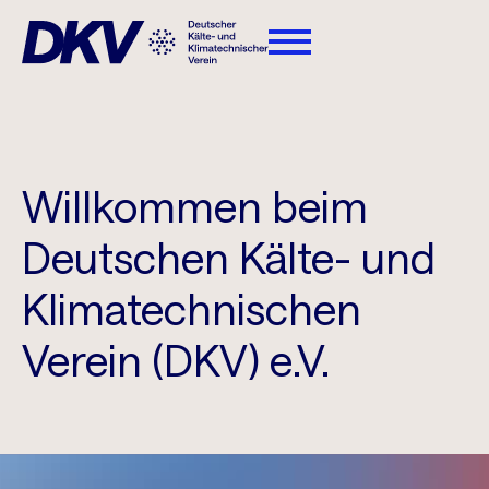
Willkommen beim
Deutschen Kälte- und
Klimatechnischen
Verein (DKV) e.V.