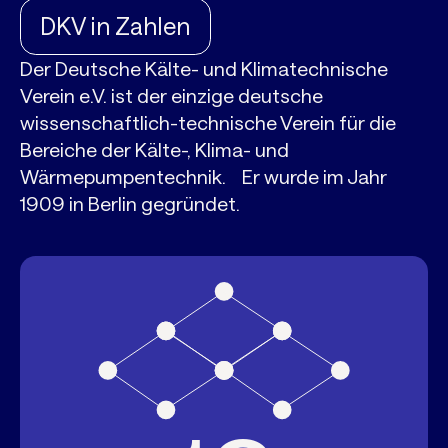
DKV in Zahlen
Der Deutsche Kälte- und Klimatechnische
Verein e.V. ist der einzige deutsche
wissenschaftlich-technische Verein für die
Bereiche der Kälte-, Klima- und
Wärmepumpentechnik. Er wurde im Jahr
1909 in Berlin gegründet.