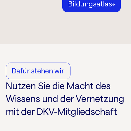
Bildungsatlas
Dafür stehen wir
Nutzen Sie die Macht des
Wissens und der Vernetzung
mit der DKV-Mitgliedschaft