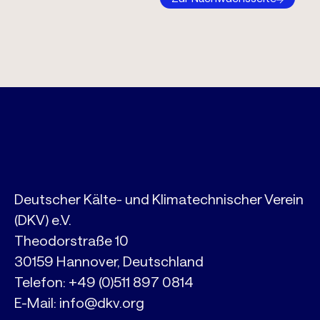
Deutscher Kälte- und Klimatechnischer Verein
(DKV) e.V.
Theodorstraße 10
30159 Hannover, Deutschland
Telefon:
+49 (0)511 897 0814
E-Mail:
info@dkv.org