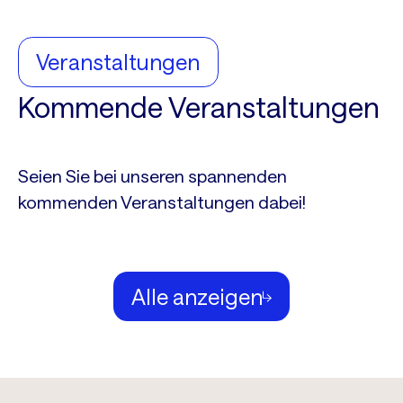
Veranstaltungen
Kommende Veranstaltungen
Seien Sie bei unseren spannenden
kommenden Veranstaltungen dabei!
Alle anzeigen