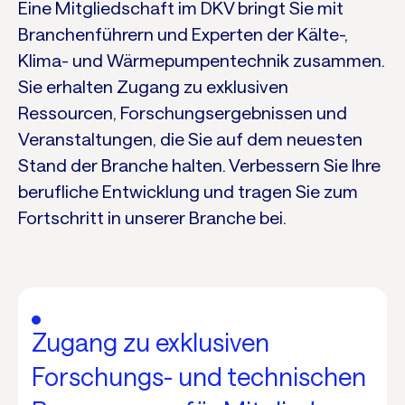
Eine Mitgliedschaft im DKV bringt Sie mit
Branchenführern und Experten der Kälte-,
Klima- und Wärmepumpentechnik zusammen.
Sie erhalten Zugang zu exklusiven
Ressourcen, Forschungsergebnissen und
Veranstaltungen, die Sie auf dem neuesten
Stand der Branche halten. Verbessern Sie Ihre
berufliche Entwicklung und tragen Sie zum
Fortschritt in unserer Branche bei.
Zugang zu exklusiven
Forschungs- und technischen