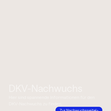
DKV-Nachwuchs
Hier sind spannende Informationen für den
DKV-Nachwuchs zu finden.
Zur Nachwuchsseite