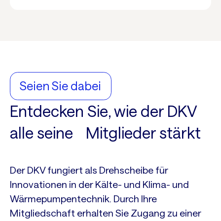
Seien Sie dabei
Entdecken Sie, wie der DKV
alle seine Mitglieder stärkt
Der DKV fungiert als Drehscheibe für
Innovationen in der Kälte- und Klima- und
Wärmepumpentechnik. Durch Ihre
Mitgliedschaft erhalten Sie Zugang zu einer