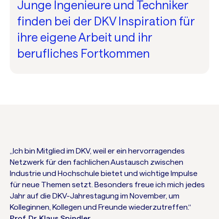
Junge Ingenieure und Techniker
finden bei der DKV Inspiration für
ihre eigene Arbeit und ihr
berufliches Fortkommen
„Ich bin Mitglied im DKV, weil er ein hervorragendes
Netzwerk für den fachlichen Austausch zwischen
Industrie und Hochschule bietet und wichtige Impulse
für neue Themen setzt. Besonders freue ich mich jedes
Jahr auf die DKV-Jahrestagung im November, um
Kolleginnen, Kollegen und Freunde wiederzutreffen.“
Prof. Dr. Klaus Spindler