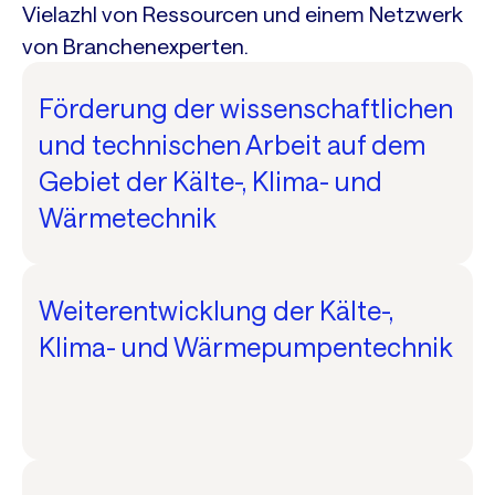
Vielazhl von Ressourcen und einem Netzwerk
von Branchenexperten.
Förderung der wissenschaftlichen
und technischen Arbeit auf dem
Gebiet der Kälte-, Klima- und
Wärmetechnik
Weiterentwicklung der Kälte-,
Klima- und Wärmepumpentechnik