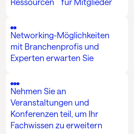
Ressourcen für Mitglieder
Networking-Möglichkeiten
mit Branchenprofis und
Experten erwarten Sie
Nehmen Sie an
Veranstaltungen und
Konferenzen teil, um Ihr
Fachwissen zu erweitern