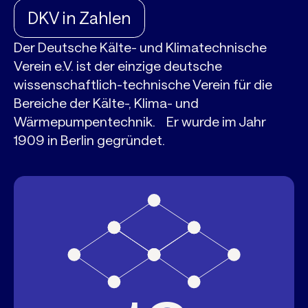
DKV in Zahlen
Der Deutsche Kälte- und Klimatechnische
Verein e.V. ist der einzige deutsche
wissenschaftlich-technische Verein für die
Bereiche der Kälte-, Klima- und
Wärmepumpentechnik. Er wurde im Jahr
1909 in Berlin gegründet.