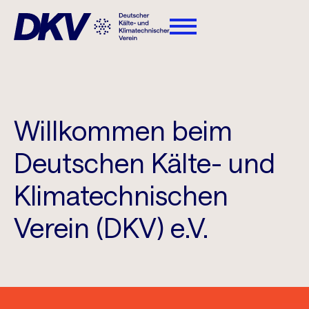
Willkommen beim
Deutschen Kälte- und
Klimatechnischen
Verein (DKV) e.V.