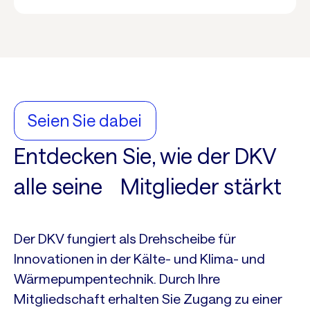
Seien Sie dabei
Entdecken Sie, wie der DKV
alle seine Mitglieder stärkt
Der DKV fungiert als Drehscheibe für
Innovationen in der Kälte- und Klima- und
Wärmepumpentechnik. Durch Ihre
Mitgliedschaft erhalten Sie Zugang zu einer