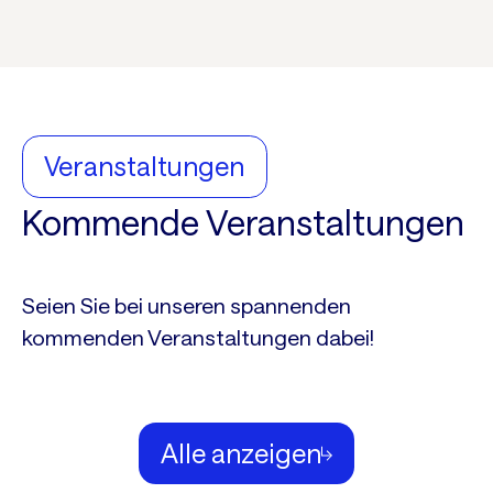
Veranstaltungen
Kommende Veranstaltungen
Seien Sie bei unseren spannenden
kommenden Veranstaltungen dabei!
Alle anzeigen