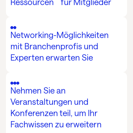
Ressourcen für Mitglieder
Networking-Möglichkeiten
mit Branchenprofis und
Experten erwarten Sie
Nehmen Sie an
Veranstaltungen und
Konferenzen teil, um Ihr
Fachwissen zu erweitern