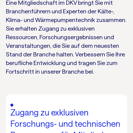
Eine Mitgliedschaft im DKV bringt Sie mit
Branchenführern und Experten der Kälte-,
Klima- und Wärmepumpentechnik zusammen.
Sie erhalten Zugang zu exklusiven
Ressourcen, Forschungsergebnissen und
Veranstaltungen, die Sie auf dem neuesten
Stand der Branche halten. Verbessern Sie Ihre
berufliche Entwicklung und tragen Sie zum
Fortschritt in unserer Branche bei.
Zugang zu exklusiven
Forschungs- und technischen