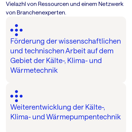
Vielazhl von Ressourcen und einem Netzwerk
von Branchenexperten.
Förderung der wissenschaftlichen
und technischen Arbeit auf dem
Gebiet der Kälte-, Klima- und
Wärmetechnik
Weiterentwicklung der Kälte-,
Klima- und Wärmepumpentechnik