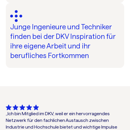
Junge Ingenieure und Techniker
finden bei der DKV Inspiration für
ihre eigene Arbeit und ihr
berufliches Fortkommen
„Ich bin Mitglied im DKV, weil er ein hervorragendes
Netzwerk für den fachlichen Austausch zwischen
Industrie und Hochschule bietet und wichtige Impulse