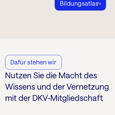
Bildungsatlas
Dafür stehen wir
Nutzen Sie die Macht des
Wissens und der Vernetzung
mit der DKV-Mitgliedschaft