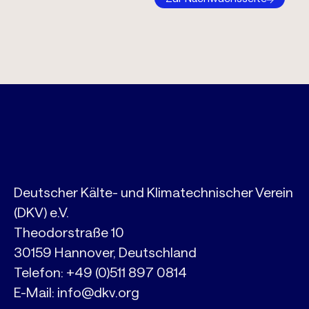
Deutscher Kälte- und Klimatechnischer Verein
(DKV) e.V.
Theodorstraße 10
30159 Hannover, Deutschland
Telefon:
+49 (0)511 897 0814
E-Mail:
info@dkv.org