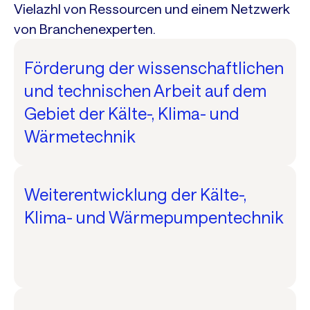
Vielazhl von Ressourcen und einem Netzwerk
von Branchenexperten.
Förderung der wissenschaftlichen
und technischen Arbeit auf dem
Gebiet der Kälte-, Klima- und
Wärmetechnik
Weiterentwicklung der Kälte-,
Klima- und Wärmepumpentechnik