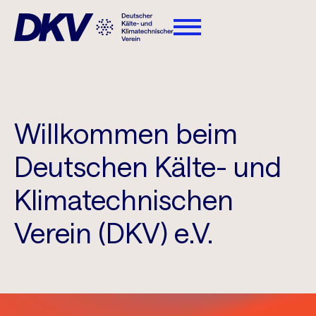
Willkommen beim
Deutschen Kälte- und
Klimatechnischen
Verein (DKV) e.V.