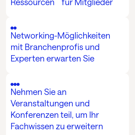
Ressourcen für Mitglieder
Networking-Möglichkeiten
mit Branchenprofis und
Experten erwarten Sie
Nehmen Sie an
Veranstaltungen und
Konferenzen teil, um Ihr
Fachwissen zu erweitern