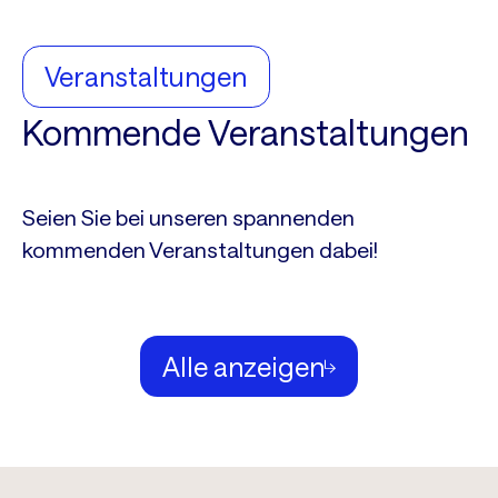
Veranstaltungen
Kommende Veranstaltungen
Seien Sie bei unseren spannenden
kommenden Veranstaltungen dabei!
Alle anzeigen