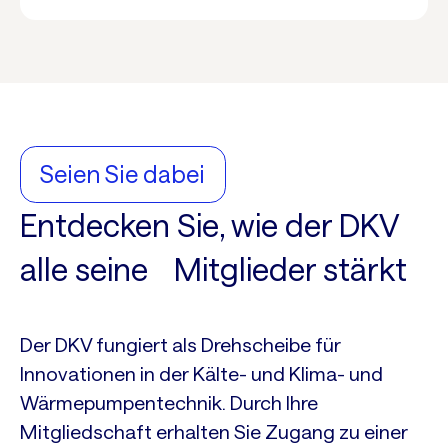
Seien Sie dabei
Entdecken Sie, wie der DKV
alle seine Mitglieder stärkt
Der DKV fungiert als Drehscheibe für
Innovationen in der Kälte- und Klima- und
Wärmepumpentechnik. Durch Ihre
Mitgliedschaft erhalten Sie Zugang zu einer