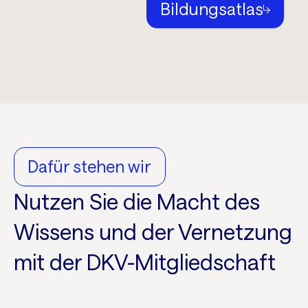
Bildungsatlas
Dafür stehen wir
Nutzen Sie die Macht des
Wissens und der Vernetzung
mit der DKV-Mitgliedschaft