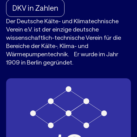
DKV in Zahlen
Der Deutsche Kälte- und Klimatechnische
Verein e.V. ist der einzige deutsche
wissenschaftlich-technische Verein für die
Bereiche der Kälte-, Klima- und
Wärmepumpentechnik. Er wurde im Jahr
1909 in Berlin gegründet.