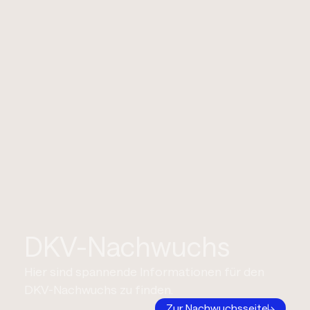
DKV-Nachwuchs
Hier sind spannende Informationen für den
DKV-Nachwuchs zu finden.
Zur Nachwuchsseite