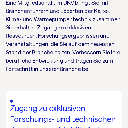
Eine Mitgliedschaft im DKV bringt Sie mit
Branchenführern und Experten der Kälte-,
Klima- und Wärmepumpentechnik zusammen.
Sie erhalten Zugang zu exklusiven
Ressourcen, Forschungsergebnissen und
Veranstaltungen, die Sie auf dem neuesten
Stand der Branche halten. Verbessern Sie Ihre
berufliche Entwicklung und tragen Sie zum
Fortschritt in unserer Branche bei.
Zugang zu exklusiven
Forschungs- und technischen