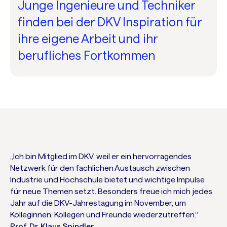
Junge Ingenieure und Techniker
finden bei der DKV Inspiration für
ihre eigene Arbeit und ihr
berufliches Fortkommen
„Ich bin Mitglied im DKV, weil er ein hervorragendes
Netzwerk für den fachlichen Austausch zwischen
Industrie und Hochschule bietet und wichtige Impulse
für neue Themen setzt. Besonders freue ich mich jedes
Jahr auf die DKV-Jahrestagung im November, um
Kolleginnen, Kollegen und Freunde wiederzutreffen.“
Prof. Dr. Klaus Spindler