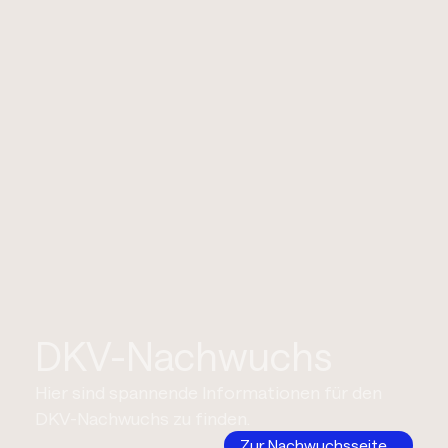
DKV-Nachwuchs
Hier sind spannende Informationen für den
DKV-Nachwuchs zu finden.
Zur Nachwuchsseite