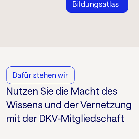
Bildungsatlas
Dafür stehen wir
Nutzen Sie die Macht des
Wissens und der Vernetzung
mit der DKV-Mitgliedschaft