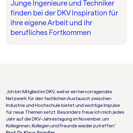
Junge Ingenieure und Techniker
finden bei der DKV Inspiration für
ihre eigene Arbeit und ihr
berufliches Fortkommen
„Ich bin Mitglied im DKV, weil er ein hervorragendes
Netzwerk für den fachlichen Austausch zwischen
Industrie und Hochschule bietet und wichtige Impulse
für neue Themen setzt. Besonders freue ich mich jedes
Jahr auf die DKV-Jahrestagung im November, um
Kolleginnen, Kollegen und Freunde wiederzutreffen.“
Prof. Dr. Klaus Spindler