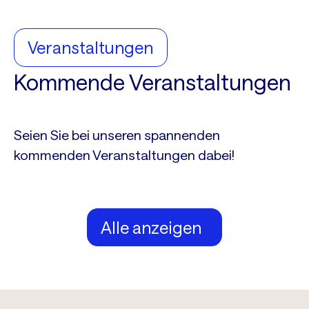
Veranstaltungen
Kommende Veranstaltungen
Seien Sie bei unseren spannenden
kommenden Veranstaltungen dabei!
Alle anzeigen