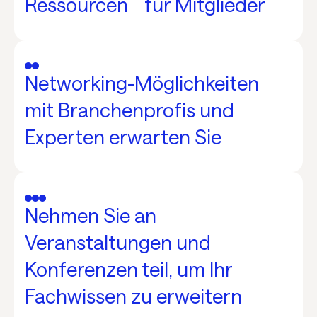
Ressourcen für Mitglieder
Networking-Möglichkeiten
mit Branchenprofis und
Experten erwarten Sie
Nehmen Sie an
Veranstaltungen und
Konferenzen teil, um Ihr
Fachwissen zu erweitern