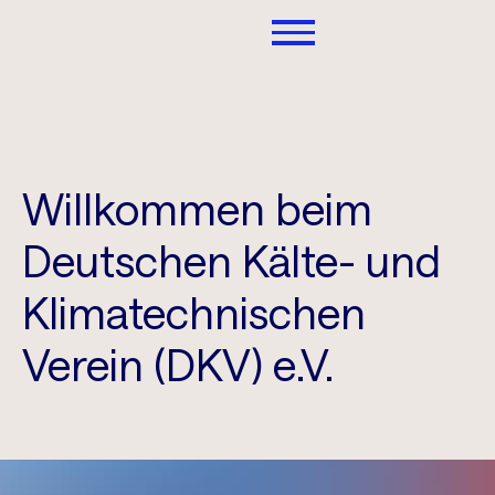
Willkommen beim
Deutschen Kälte- und
Klimatechnischen
Verein (DKV) e.V.