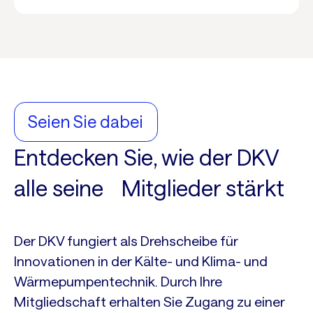
Seien Sie dabei
Entdecken Sie, wie der DKV
alle seine Mitglieder stärkt
Der DKV fungiert als Drehscheibe für
Innovationen in der Kälte- und Klima- und
Wärmepumpentechnik. Durch Ihre
Mitgliedschaft erhalten Sie Zugang zu einer