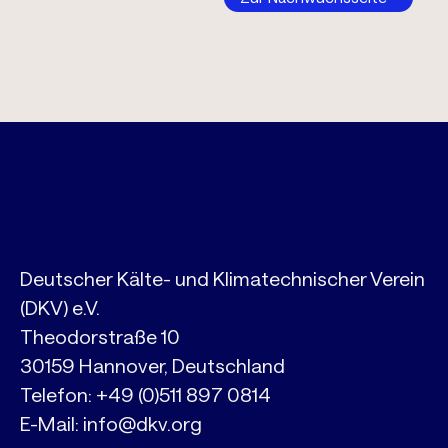
Deutscher Kälte- und Klimatechnischer Verein
(DKV) e.V.
Theodorstraße 10
30159 Hannover, Deutschland
Telefon:
+49 (0)511 897 0814
E-Mail:
info@dkv.org