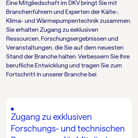
Eine Mitgliedschaft im DKV bringt Sie mit
Branchenführern und Experten der Kälte-,
Klima- und Wärmepumpentechnik zusammen.
Sie erhalten Zugang zu exklusiven
Ressourcen, Forschungsergebnissen und
Veranstaltungen, die Sie auf dem neuesten
Stand der Branche halten. Verbessern Sie Ihre
berufliche Entwicklung und tragen Sie zum
Fortschritt in unserer Branche bei.
Zugang zu exklusiven
Forschungs- und technischen