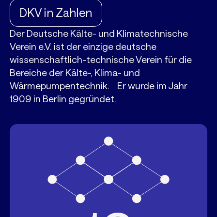
DKV in Zahlen
Der Deutsche Kälte- und Klimatechnische
Verein e.V. ist der einzige deutsche
wissenschaftlich-technische Verein für die
Bereiche der Kälte-, Klima- und
Wärmepumpentechnik. Er wurde im Jahr
1909 in Berlin gegründet.