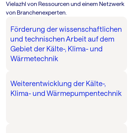
Vielazhl von Ressourcen und einem Netzwerk
von Branchenexperten.
Förderung der wissenschaftlichen
und technischen Arbeit auf dem
Gebiet der Kälte-, Klima- und
Wärmetechnik
Weiterentwicklung der Kälte-,
Klima- und Wärmepumpentechnik