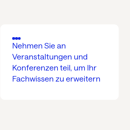
Nehmen Sie an
Veranstaltungen und
Konferenzen teil, um Ihr
Fachwissen zu erweitern