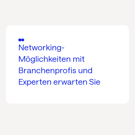
Networking-
Möglichkeiten mit
Branchenprofis und
Experten erwarten Sie