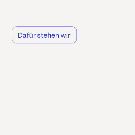
Dafür stehen wir