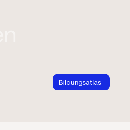
en
Bildungsatlas