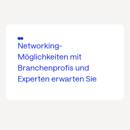
Networking-
Möglichkeiten mit
Branchenprofis und
Experten erwarten Sie