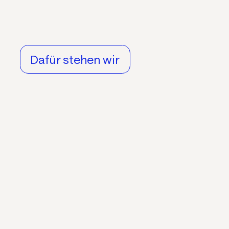
Dafür stehen wir