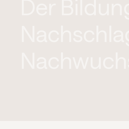
Der Bildung
Nachschla
Nachwuch