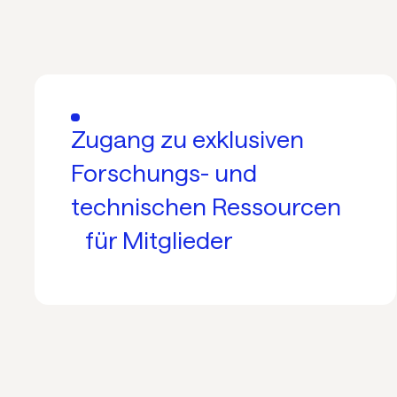
Zugang zu exklusiven
Forschungs- und
technischen Ressourcen
für Mitglieder