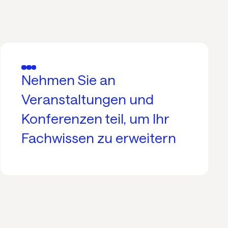
Nehmen Sie an
Veranstaltungen und
Konferenzen teil, um Ihr
Fachwissen zu erweitern