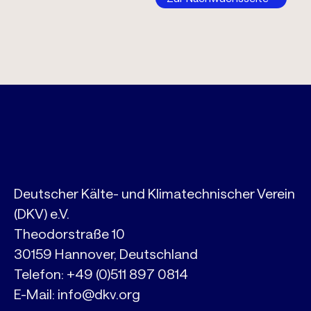
Deutscher Kälte- und Klimatechnischer Verein
(DKV) e.V.
Theodorstraße 10
30159 Hannover, Deutschland
Telefon:
+49 (0)511 897 0814
E-Mail:
info@dkv.org