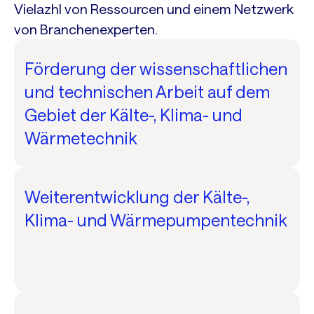
Vielazhl von Ressourcen und einem Netzwerk
von Branchenexperten.
Förderung der wissenschaftlichen
und technischen Arbeit auf dem
Gebiet der Kälte-, Klima- und
Wärmetechnik
Weiterentwicklung der Kälte-,
Klima- und Wärmepumpentechnik