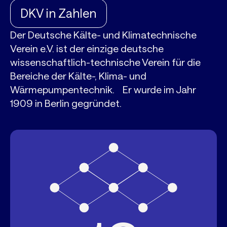
DKV in Zahlen
Der Deutsche Kälte- und Klimatechnische
Verein e.V. ist der einzige deutsche
wissenschaftlich-technische Verein für die
Bereiche der Kälte-, Klima- und
Wärmepumpentechnik. Er wurde im Jahr
1909 in Berlin gegründet.