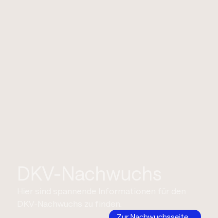
DKV-Nachwuchs
Hier sind spannende Informationen für den
DKV-Nachwuchs zu finden.
Zur Nachwuchsseite