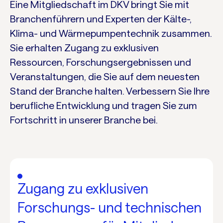
Eine Mitgliedschaft im DKV bringt Sie mit
Branchenführern und Experten der Kälte-,
Klima- und Wärmepumpentechnik zusammen.
Sie erhalten Zugang zu exklusiven
Ressourcen, Forschungsergebnissen und
Veranstaltungen, die Sie auf dem neuesten
Stand der Branche halten. Verbessern Sie Ihre
berufliche Entwicklung und tragen Sie zum
Fortschritt in unserer Branche bei.
Zugang zu exklusiven
Forschungs- und technischen