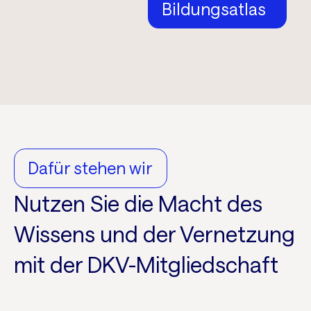
Bildungsatlas
Dafür stehen wir
Nutzen Sie die Macht des
Wissens und der Vernetzung
mit der DKV-Mitgliedschaft