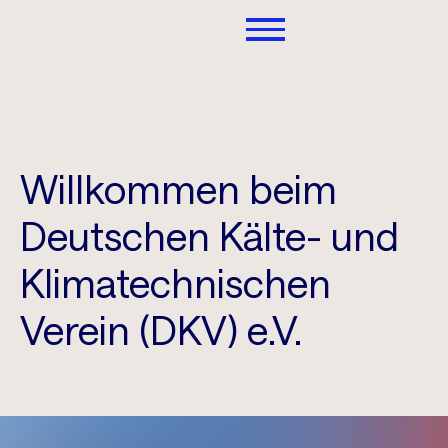
Willkommen beim
Deutschen Kälte- und
Klimatechnischen
Verein (DKV) e.V.