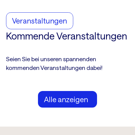
Veranstaltungen
Kommende Veranstaltungen
Seien Sie bei unseren spannenden
kommenden Veranstaltungen dabei!
Alle anzeigen