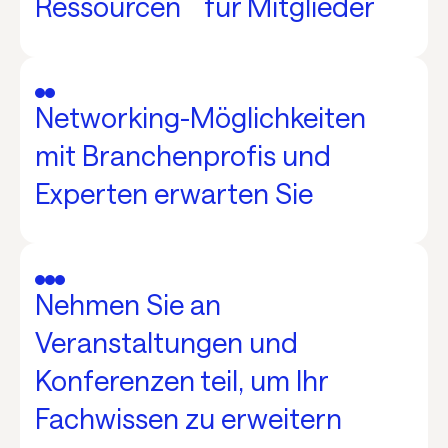
Ressourcen für Mitglieder
Networking-Möglichkeiten
mit Branchenprofis und
Experten erwarten Sie
Nehmen Sie an
Veranstaltungen und
Konferenzen teil, um Ihr
Fachwissen zu erweitern