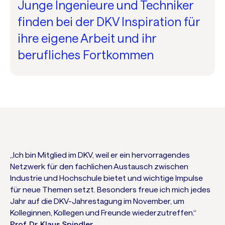
Junge Ingenieure und Techniker
finden bei der DKV Inspiration für
ihre eigene Arbeit und ihr
berufliches Fortkommen
„Ich bin Mitglied im DKV, weil er ein hervorragendes
Netzwerk für den fachlichen Austausch zwischen
Industrie und Hochschule bietet und wichtige Impulse
für neue Themen setzt. Besonders freue ich mich jedes
Jahr auf die DKV-Jahrestagung im November, um
Kolleginnen, Kollegen und Freunde wiederzutreffen.“
Prof. Dr. Klaus Spindler