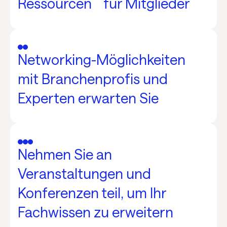
Ressourcen für Mitglieder
Networking-Möglichkeiten
mit Branchenprofis und
Experten erwarten Sie
Nehmen Sie an
Veranstaltungen und
Konferenzen teil, um Ihr
Fachwissen zu erweitern