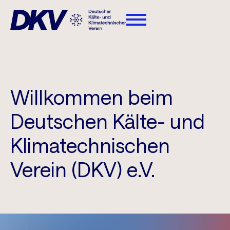
Willkommen beim
Deutschen Kälte- und
Klimatechnischen
Verein (DKV) e.V.