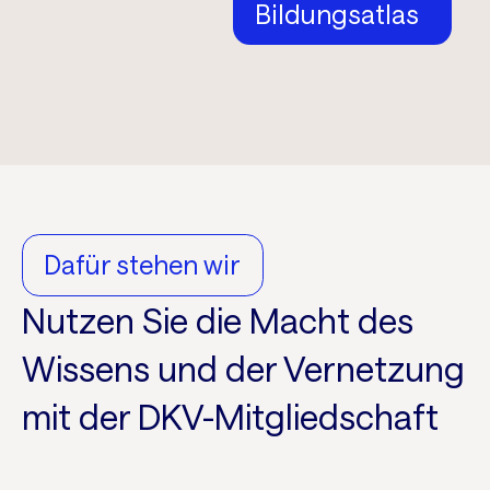
Bildungsatlas
Dafür stehen wir
Nutzen Sie die Macht des
Wissens und der Vernetzung
mit der DKV-Mitgliedschaft