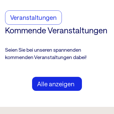
Veranstaltungen
Kommende Veranstaltungen
Seien Sie bei unseren spannenden
kommenden Veranstaltungen dabei!
Alle anzeigen