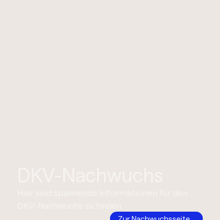
DKV-Nachwuchs
Hier sind spannende Informationen für den
DKV-Nachwuchs zu finden.
Zur Nachwuchsseite