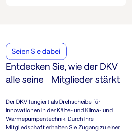
Seien Sie dabei
Entdecken Sie, wie der DKV
alle seine Mitglieder stärkt
Der DKV fungiert als Drehscheibe für
Innovationen in der Kälte- und Klima- und
Wärmepumpentechnik. Durch Ihre
Mitgliedschaft erhalten Sie Zugang zu einer