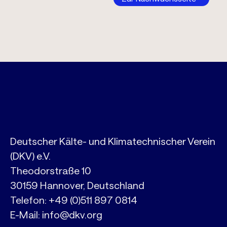
Deutscher Kälte- und Klimatechnischer Verein
(DKV) e.V.
Theodorstraße 10
30159 Hannover, Deutschland
Telefon:
+49 (0)511 897 0814
E-Mail:
info@dkv.org