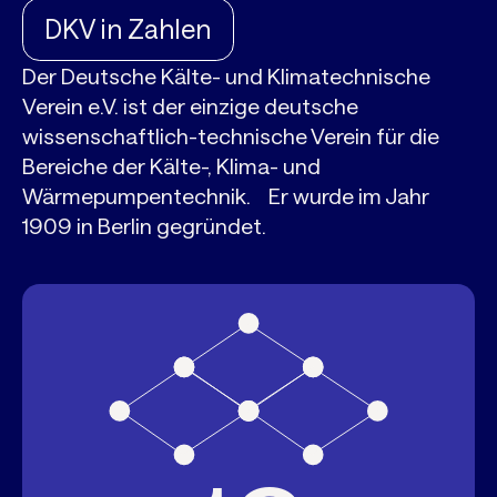
DKV in Zahlen
Der Deutsche Kälte- und Klimatechnische
Verein e.V. ist der einzige deutsche
wissenschaftlich-technische Verein für die
Bereiche der Kälte-, Klima- und
Wärmepumpentechnik. Er wurde im Jahr
1909 in Berlin gegründet.