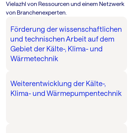
Vielazhl von Ressourcen und einem Netzwerk
von Branchenexperten.
Förderung der wissenschaftlichen
und technischen Arbeit auf dem
Gebiet der Kälte-, Klima- und
Wärmetechnik
Weiterentwicklung der Kälte-,
Klima- und Wärmepumpentechnik