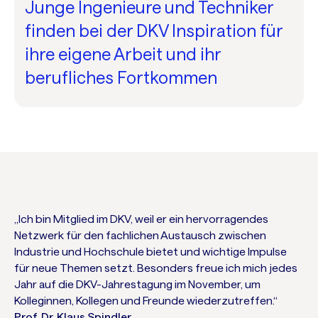
Junge Ingenieure und Techniker
finden bei der DKV Inspiration für
ihre eigene Arbeit und ihr
berufliches Fortkommen
„Ich bin Mitglied im DKV, weil er ein hervorragendes
Netzwerk für den fachlichen Austausch zwischen
Industrie und Hochschule bietet und wichtige Impulse
für neue Themen setzt. Besonders freue ich mich jedes
Jahr auf die DKV-Jahrestagung im November, um
Kolleginnen, Kollegen und Freunde wiederzutreffen.“
Prof. Dr. Klaus Spindler