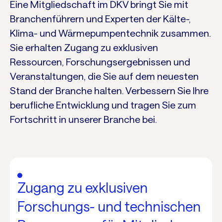
Eine Mitgliedschaft im DKV bringt Sie mit
Branchenführern und Experten der Kälte-,
Klima- und Wärmepumpentechnik zusammen.
Sie erhalten Zugang zu exklusiven
Ressourcen, Forschungsergebnissen und
Veranstaltungen, die Sie auf dem neuesten
Stand der Branche halten. Verbessern Sie Ihre
berufliche Entwicklung und tragen Sie zum
Fortschritt in unserer Branche bei.
Zugang zu exklusiven
Forschungs- und technischen